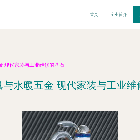
首页
企业简介
金 现代家装与工业维修的基石
具与水暖五金 现代家装与工业维