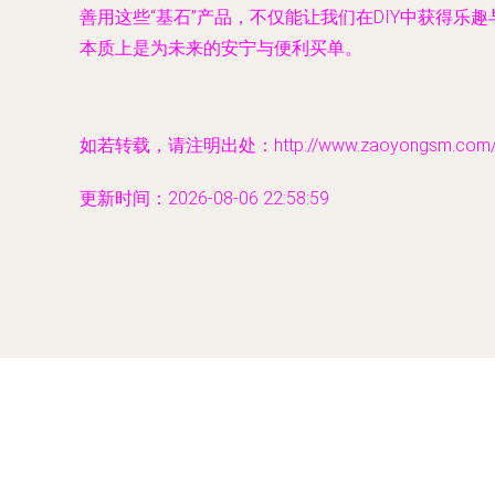
善用这些“基石”产品，不仅能让我们在DIY中获得
本质上是为未来的安宁与便利买单。
如若转载，请注明出处：http://www.zaoyongsm.com/pro
更新时间：2026-08-06 22:58:59