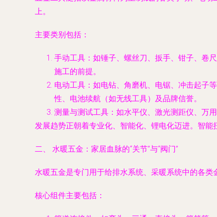
上。
主要类别包括：
手动工具：如锤子、螺丝刀、扳手、钳子、卷尺
施工的前提。
电动工具：如电钻、角磨机、电锯、冲击起子等
性、电池续航（如无线工具）及品牌信誉。
测量与测试工具：如水平仪、激光测距仪、万用
发展趋势正朝着专业化、智能化、锂电化迈进。智能
二、 水暖五金：家居血脉的“关节”与“阀门”
水暖五金是专门用于给排水系统、采暖系统中的各类
核心组件主要包括：