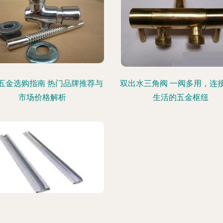
五金选购指南 热门品牌推荐与
双出水三角阀 一阀多用，连
市场价格解析
生活的五金枢纽