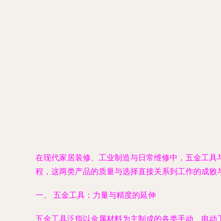
在现代家居装修、工业制造与日常维修中，五金工具
程，这两类产品的质量与选择直接关系到工作的成败
一、 五金工具：力量与精度的延伸
五金工具泛指以金属材料为主制成的各类手动、电动