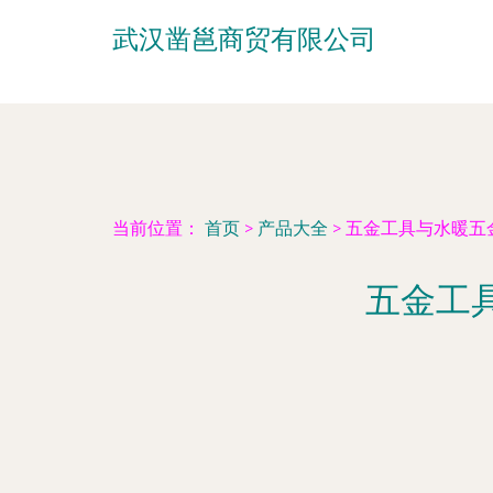
武汉凿邕商贸有限公司
当前位置：
首页
>
产品大全
>
五金工具与水暖五
五金工