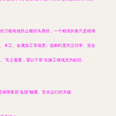
丝刀能有效防止螺丝头滑丝，一个精准的卷尺是精准
、木工、金属加工等场景。选购时需关注功率、安全
。“失之毫厘，谬以千里”在施工领域尤为贴切。
保障家居“血脉”畅通、安全运行的关键。