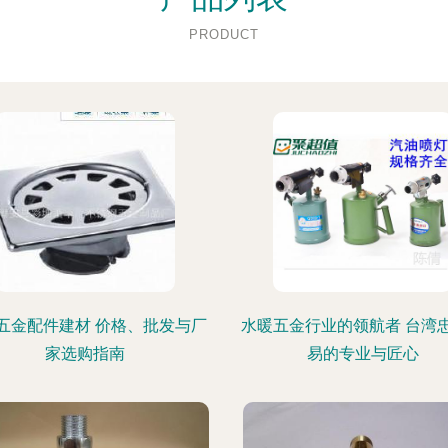
PRODUCT
五金配件建材 价格、批发与厂
水暖五金行业的领航者 台湾
家选购指南
易的专业与匠心