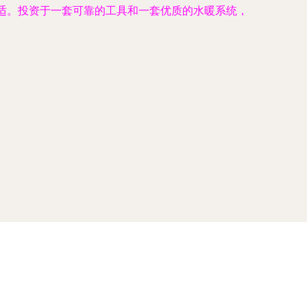
舒适。投资于一套可靠的工具和一套优质的水暖系统，