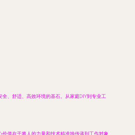
全、舒适、高效环境的基石。从家庭DIY到专业工
心价值在于将人的力量和技术精准地传递到工作对象