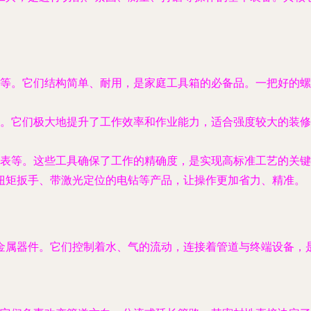
等。它们结构简单、耐用，是家庭工具箱的必备品。一把好的螺
。它们极大地提升了工作效率和作业能力，适合强度较大的装修
表等。这些工具确保了工作的精确度，是实现高标准工艺的关键
扭矩扳手、带激光定位的电钻等产品，让操作更加省力、精准。
金属器件。它们控制着水、气的流动，连接着管道与终端设备，是