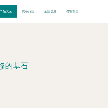
产品大全
联系我们
企业信息
访客留言
修的基石