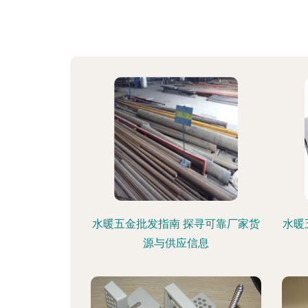
水暖五金批发指南 探寻可靠厂家货
水暖
源与供应信息