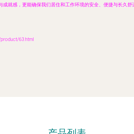
乐趣与成就感，更能确保我们居住和工作环境的安全、便捷与长久
duct/63.html
产品列表