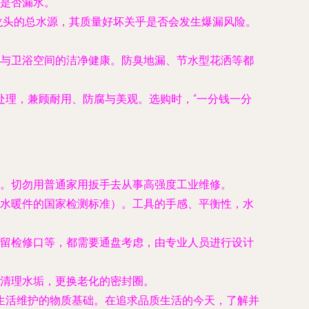
是否漏水。
着龙头的总水源，其质量好坏关乎是否会发生爆漏风险。
与卫浴空间的洁净健康。防臭地漏、节水型花洒等都
处理，兼顾耐用、防腐与美观。选购时，“一分钱一分
。切勿用普通家用扳手去从事高强度工业维修。
水暖件的国家检测标准）。工具的手感、平衡性，水
留检修口等，都需要通盘考虑，由专业人员进行设计
清理水垢，更换老化的密封圈。
生活维护的物质基础。在追求品质生活的今天，了解并