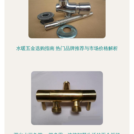
水暖五金选购指南 热门品牌推荐与市场价格解析