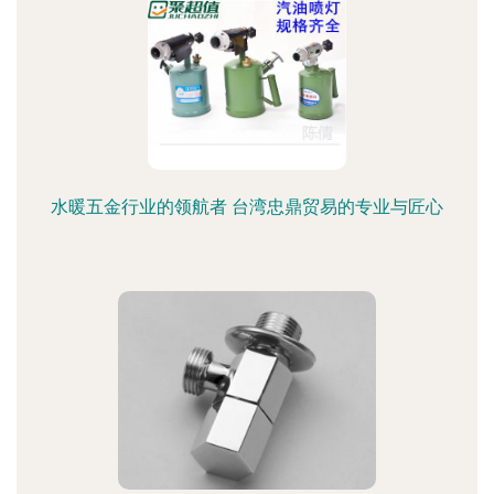
水暖五金行业的领航者 台湾忠鼎贸易的专业与匠心