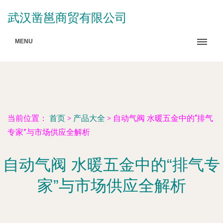
武汉凿邕商贸有限公司
MENU
当前位置：
首页
>
产品大全
>
自动气阀 水暖五金中的“排气
专家”与市场供应全解析
自动气阀 水暖五金中的“排气专
家”与市场供应全解析