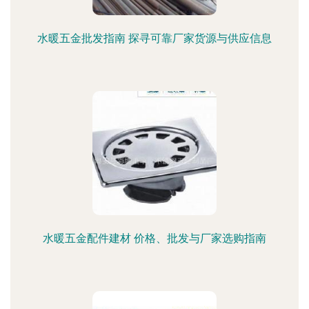
水暖五金批发指南 探寻可靠厂家货源与供应信息
水暖五金配件建材 价格、批发与厂家选购指南