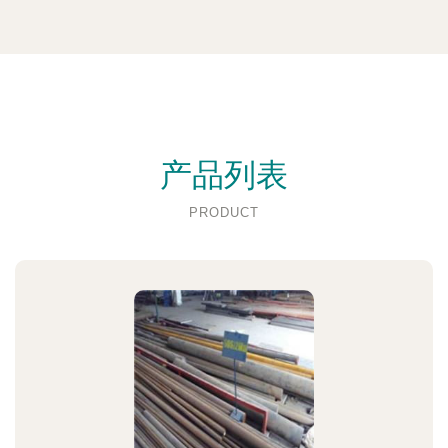
产品列表
PRODUCT